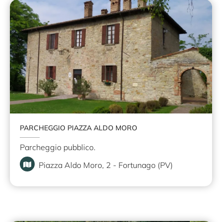
PARCHEGGIO PIAZZA ALDO MORO
Parcheggio pubblico.
Piazza Aldo Moro, 2 - Fortunago (PV)