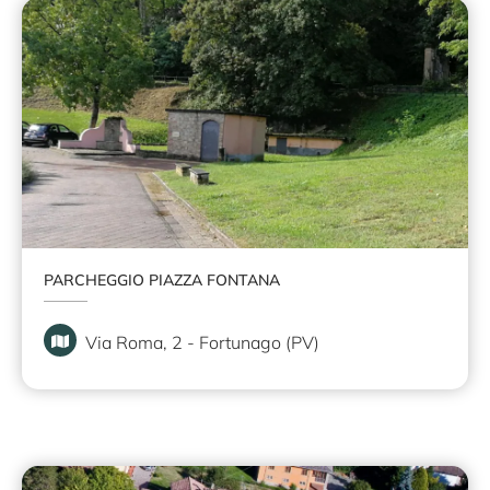
PARCHEGGIO PIAZZA FONTANA
Via Roma, 2 - Fortunago (PV)