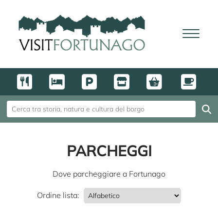
PARCHEGGI
Dove parcheggiare a Fortunago
Ordine lista: