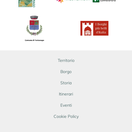
Territorio
Borgo
Storia
Itinerari
Eventi
Cookie Policy