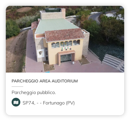
PARCHEGGIO AREA AUDITORIUM
Parcheggio pubblico.
SP74, - - Fortunago (PV)