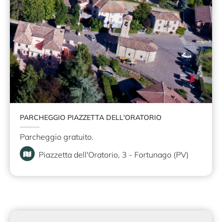
PARCHEGGIO PIAZZETTA DELL'ORATORIO
Parcheggio gratuito.
Piazzetta dell'Oratorio, 3 - Fortunago (PV)