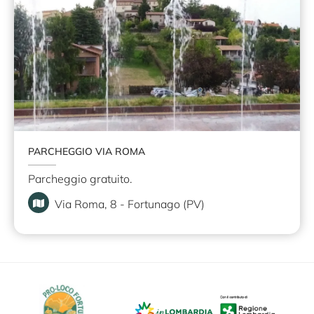
PARCHEGGIO VIA ROMA
Parcheggio gratuito.
Via Roma, 8 - Fortunago (PV)