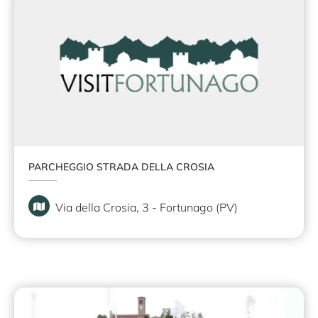
PARCHEGGIO STRADA DELLA CROSIA
Via della Crosia, 3 - Fortunago (PV)