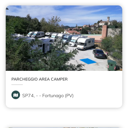
PARCHEGGIO AREA CAMPER
SP74, - - Fortunago (PV)